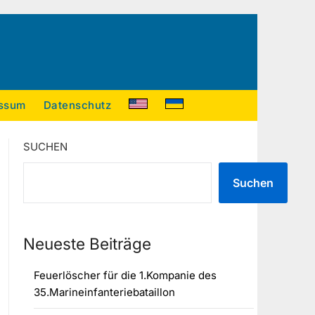
ssum
Datenschutz
SUCHEN
Suchen
Neueste Beiträge
Feuerlöscher für die 1.Kompanie des
35.Marineinfanteriebataillon