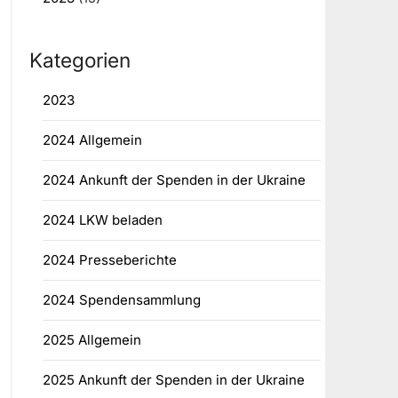
Kategorien
2023
2024 Allgemein
2024 Ankunft der Spenden in der Ukraine
2024 LKW beladen
2024 Presseberichte
2024 Spendensammlung
2025 Allgemein
2025 Ankunft der Spenden in der Ukraine