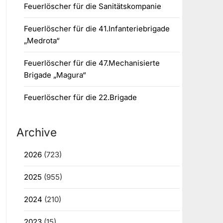
Feuerlöscher für die Sanitätskompanie
Feuerlöscher für die 41.Infanteriebrigade
„Medrota“
Feuerlöscher für die 47.Mechanisierte
Brigade „Magura“
Feuerlöscher für die 22.Brigade
Archive
2026
(723)
2025
(955)
2024
(210)
2023
(15)