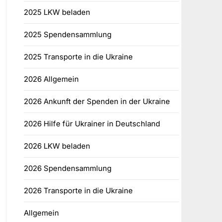
2025 LKW beladen
2025 Spendensammlung
2025 Transporte in die Ukraine
2026 Allgemein
2026 Ankunft der Spenden in der Ukraine
2026 Hilfe für Ukrainer in Deutschland
2026 LKW beladen
2026 Spendensammlung
2026 Transporte in die Ukraine
Allgemein