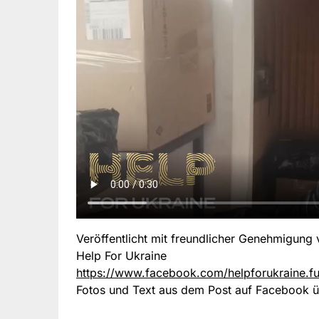
Veröffentlicht mit freundlicher Genehmigung
Help For Ukraine
https://www.facebook.com/helpforukraine.f
Fotos und Text aus dem Post auf Facebook