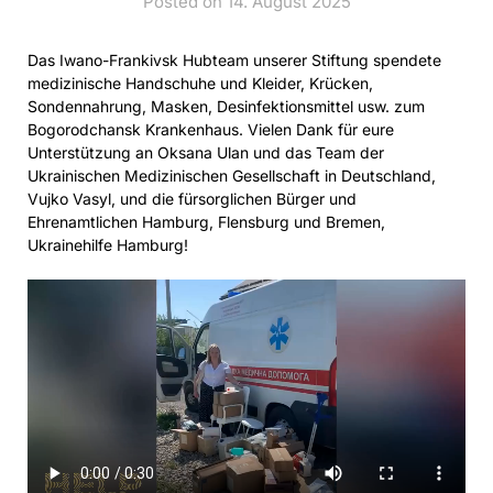
Posted on 14. August 2025
Das Iwano-Frankivsk Hubteam unserer Stiftung spendete
medizinische Handschuhe und Kleider, Krücken,
Sondennahrung, Masken, Desinfektionsmittel usw. zum
Bogorodchansk Krankenhaus. Vielen Dank für eure
Unterstützung an Oksana Ulan und das Team der
Ukrainischen Medizinischen Gesellschaft in Deutschland,
Vujko Vasyl, und die fürsorglichen Bürger und
Ehrenamtlichen Hamburg, Flensburg und Bremen,
Ukrainehilfe Hamburg!