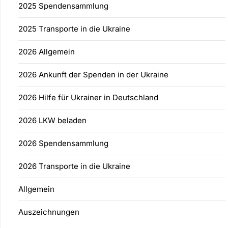
2025 Spendensammlung
2025 Transporte in die Ukraine
2026 Allgemein
2026 Ankunft der Spenden in der Ukraine
2026 Hilfe für Ukrainer in Deutschland
2026 LKW beladen
2026 Spendensammlung
2026 Transporte in die Ukraine
Allgemein
Auszeichnungen