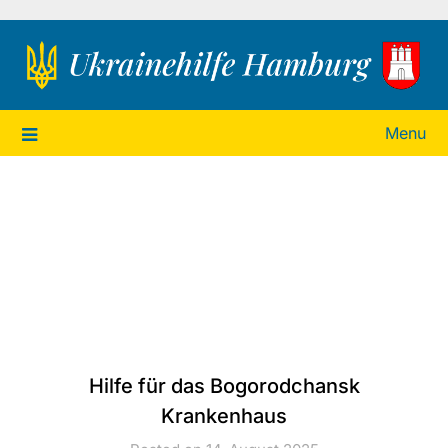
Ukrainehilfe Hamburg
Menu
Hilfe für das Bogorodchansk
Krankenhaus