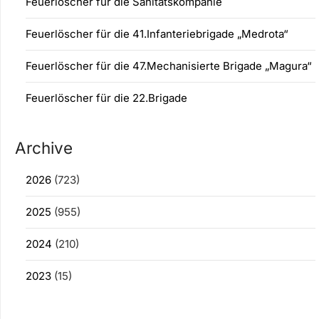
Feuerlöscher für die Sanitätskompanie
Feuerlöscher für die 41.Infanteriebrigade „Medrota“
Feuerlöscher für die 47.Mechanisierte Brigade „Magura“
Feuerlöscher für die 22.Brigade
Archive
2026
(723)
2025
(955)
2024
(210)
2023
(15)