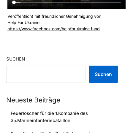
Veröffentlicht mit freundlicher Genehmigung von
Help For Ukraine
https://www.facebook.com/helpforukraine.fund
SUCHEN
Suchen
Neueste Beiträge
Feuerlöscher für die 1.Kompanie des
35.Marineinfanteriebataillon