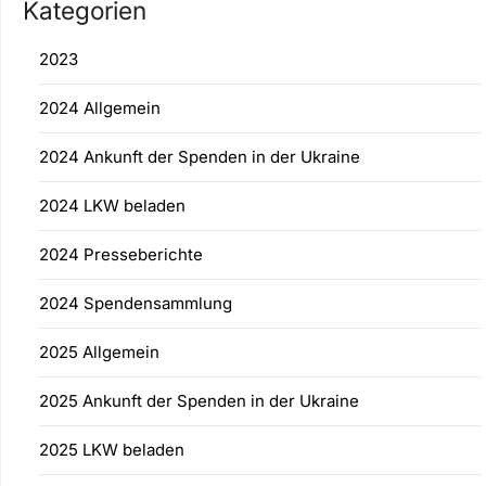
Kategorien
2023
2024 Allgemein
2024 Ankunft der Spenden in der Ukraine
2024 LKW beladen
2024 Presseberichte
2024 Spendensammlung
2025 Allgemein
2025 Ankunft der Spenden in der Ukraine
2025 LKW beladen