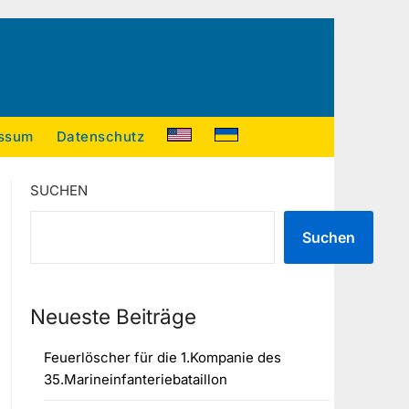
ssum
Datenschutz
SUCHEN
Suchen
Neueste Beiträge
Feuerlöscher für die 1.Kompanie des
35.Marineinfanteriebataillon