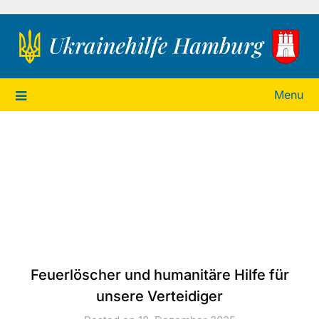
Ukrainehilfe Hamburg
Menu
Feuerlöscher und humanitäre Hilfe für
unsere Verteidiger