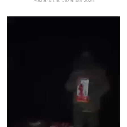
Posted on 18. Dezember 2025