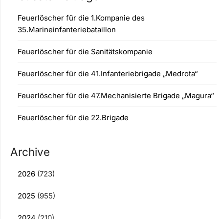
Feuerlöscher für die 1.Kompanie des
35.Marineinfanteriebataillon
Feuerlöscher für die Sanitätskompanie
Feuerlöscher für die 41.Infanteriebrigade „Medrota“
Feuerlöscher für die 47.Mechanisierte Brigade „Magura“
Feuerlöscher für die 22.Brigade
Archive
2026
(723)
2025
(955)
2024
(210)