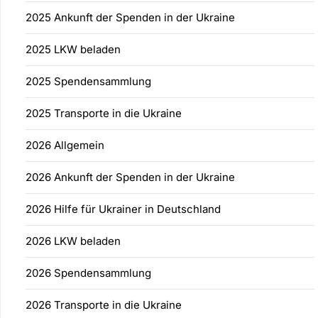
2025 Ankunft der Spenden in der Ukraine
2025 LKW beladen
2025 Spendensammlung
2025 Transporte in die Ukraine
2026 Allgemein
2026 Ankunft der Spenden in der Ukraine
2026 Hilfe für Ukrainer in Deutschland
2026 LKW beladen
2026 Spendensammlung
2026 Transporte in die Ukraine