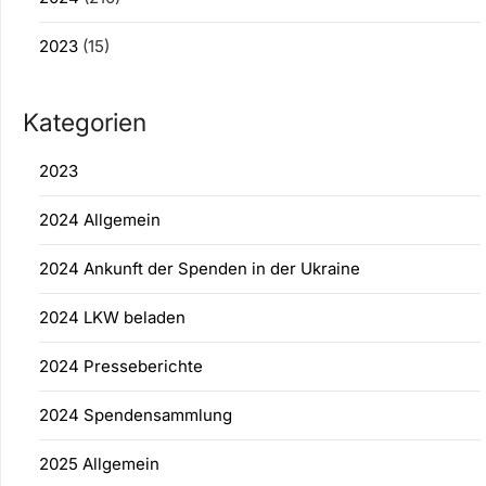
2023
(15)
Kategorien
2023
2024 Allgemein
2024 Ankunft der Spenden in der Ukraine
2024 LKW beladen
2024 Presseberichte
2024 Spendensammlung
2025 Allgemein