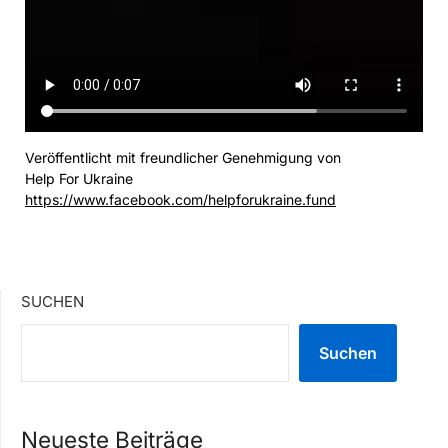
Veröffentlicht mit freundlicher Genehmigung von
Help For Ukraine
https://www.facebook.com/helpforukraine.fund
SUCHEN
Suchen
Neueste Beiträge