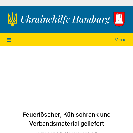
Ukrainehilfe Hamburg
Menu
Feuerlöscher, Kühlschrank und
Verbandsmaterial geliefert