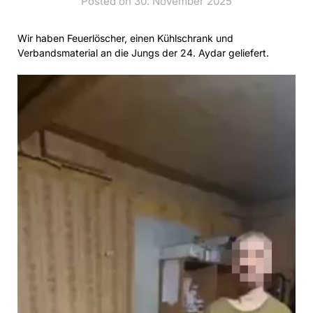
Posted on 30. November 2025
Wir haben Feuerlöscher, einen Kühlschrank und
Verbandsmaterial an die Jungs der 24. Aydar geliefert.