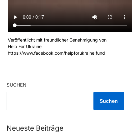
Veröffentlicht mit freundlicher Genehmigung von
Help For Ukraine
https://www.facebook.com/helpforukraine.fund
SUCHEN
Suchen
Neueste Beiträge