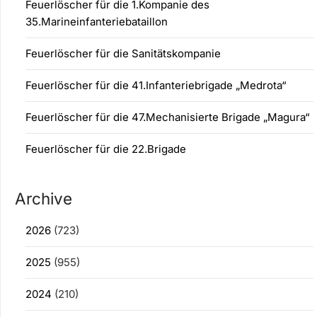
Feuerlöscher für die 1.Kompanie des
35.Marineinfanteriebataillon
Feuerlöscher für die Sanitätskompanie
Feuerlöscher für die 41.Infanteriebrigade „Medrota“
Feuerlöscher für die 47.Mechanisierte Brigade „Magura“
Feuerlöscher für die 22.Brigade
Archive
2026
(723)
2025
(955)
2024
(210)