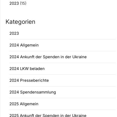
2023
(15)
Kategorien
2023
2024 Allgemein
2024 Ankunft der Spenden in der Ukraine
2024 LKW beladen
2024 Presseberichte
2024 Spendensammlung
2025 Allgemein
2025 Ankunft der Spenden in der Ukraine