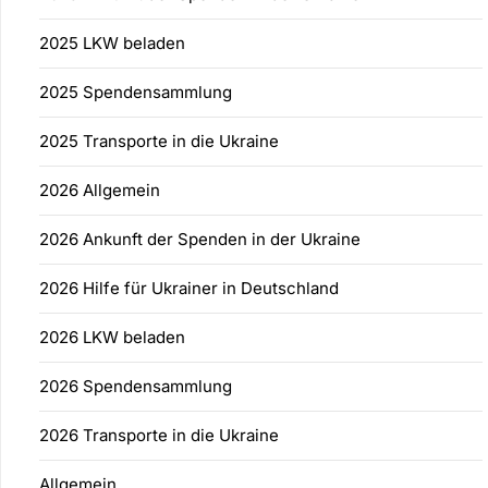
2025 LKW beladen
2025 Spendensammlung
2025 Transporte in die Ukraine
2026 Allgemein
2026 Ankunft der Spenden in der Ukraine
2026 Hilfe für Ukrainer in Deutschland
2026 LKW beladen
2026 Spendensammlung
2026 Transporte in die Ukraine
Allgemein