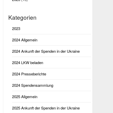
Kategorien
2023
2024 Allgemein
2024 Ankunft der Spenden in der Ukraine
2024 LKW beladen
2024 Presseberichte
2024 Spendensammlung
2025 Allgemein
2025 Ankunft der Spenden in der Ukraine