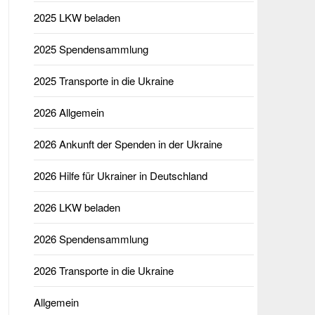
2025 LKW beladen
2025 Spendensammlung
2025 Transporte in die Ukraine
2026 Allgemein
2026 Ankunft der Spenden in der Ukraine
2026 Hilfe für Ukrainer in Deutschland
2026 LKW beladen
2026 Spendensammlung
2026 Transporte in die Ukraine
Allgemein