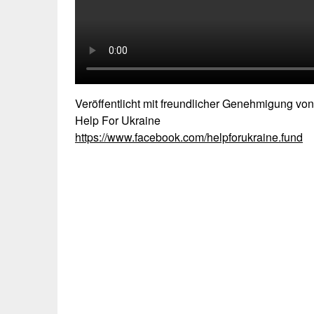
Veröffentlicht mit freundlicher Genehmigung von
Help For Ukraine
https://www.facebook.com/helpforukraine.fund