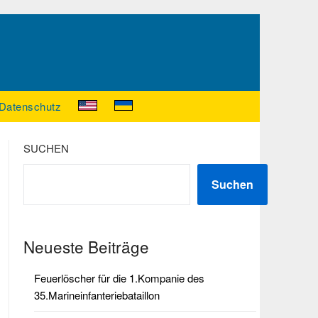
Datenschutz
SUCHEN
Suchen
Neueste Beiträge
Feuerlöscher für die 1.Kompanie des
35.Marineinfanteriebataillon