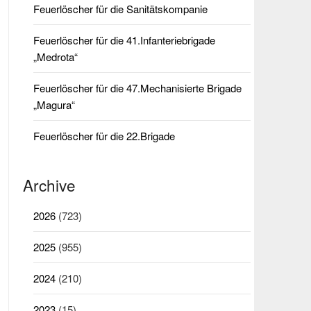
Feuerlöscher für die Sanitätskompanie
Feuerlöscher für die 41.Infanteriebrigade
„Medrota“
Feuerlöscher für die 47.Mechanisierte Brigade
„Magura“
Feuerlöscher für die 22.Brigade
Archive
2026
(723)
2025
(955)
2024
(210)
2023
(15)