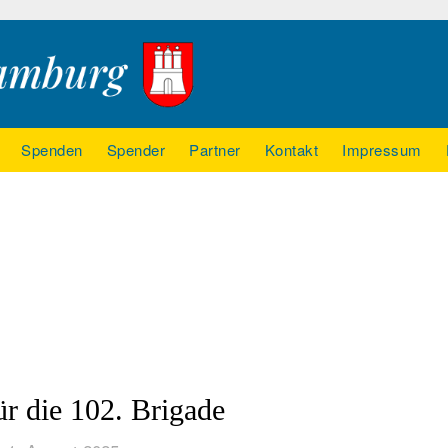
Spenden
Spender
Partner
Kontakt
Impressum
ür die 102. Brigade