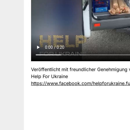
Veröffentlicht mit freundlicher Genehmigung
Help For Ukraine
https://www.facebook.com/helpforukraine.f