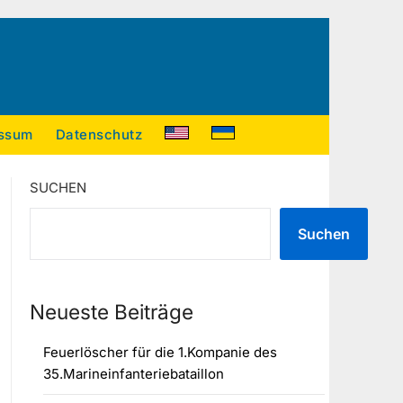
ssum
Datenschutz
SUCHEN
Suchen
Neueste Beiträge
Feuerlöscher für die 1.Kompanie des
35.Marineinfanteriebataillon