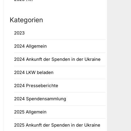
Kategorien
2023
2024 Allgemein
2024 Ankunft der Spenden in der Ukraine
2024 LKW beladen
2024 Presseberichte
2024 Spendensammlung
2025 Allgemein
2025 Ankunft der Spenden in der Ukraine