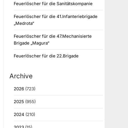
Feuerlöscher für die Sanitätskompanie
Feuerlöscher für die 41.Infanteriebrigade
„Medrota“
Feuerlöscher für die 47.Mechanisierte
Brigade „Magura“
Feuerlöscher für die 22.Brigade
Archive
2026
(723)
2025
(955)
2024
(210)
2023
(15)