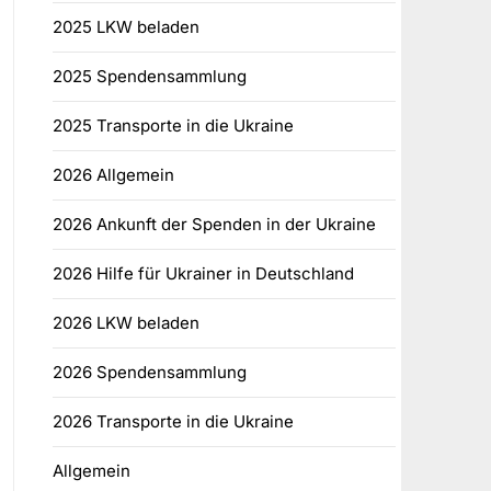
2025 LKW beladen
2025 Spendensammlung
2025 Transporte in die Ukraine
2026 Allgemein
2026 Ankunft der Spenden in der Ukraine
2026 Hilfe für Ukrainer in Deutschland
2026 LKW beladen
2026 Spendensammlung
2026 Transporte in die Ukraine
Allgemein