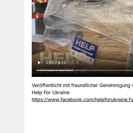
Veröffentlicht mit freundlicher Genehmigung
Help For Ukraine
https://www.facebook.com/helpforukraine.f