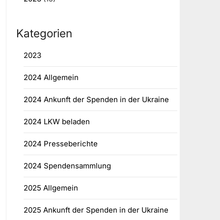
Kategorien
2023
2024 Allgemein
2024 Ankunft der Spenden in der Ukraine
2024 LKW beladen
2024 Presseberichte
2024 Spendensammlung
2025 Allgemein
2025 Ankunft der Spenden in der Ukraine