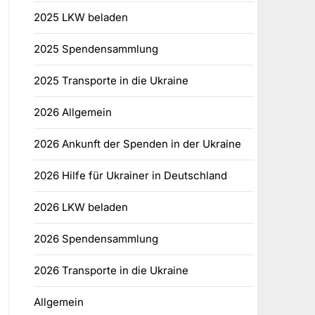
2025 LKW beladen
2025 Spendensammlung
2025 Transporte in die Ukraine
2026 Allgemein
2026 Ankunft der Spenden in der Ukraine
2026 Hilfe für Ukrainer in Deutschland
2026 LKW beladen
2026 Spendensammlung
2026 Transporte in die Ukraine
Allgemein