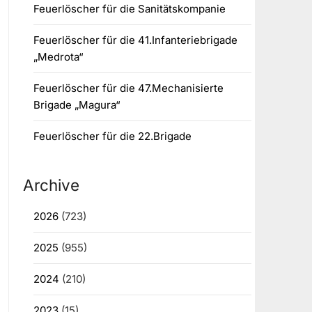
Feuerlöscher für die Sanitätskompanie
Feuerlöscher für die 41.Infanteriebrigade
„Medrota“
Feuerlöscher für die 47.Mechanisierte
Brigade „Magura“
Feuerlöscher für die 22.Brigade
Archive
2026
(723)
2025
(955)
2024
(210)
2023
(15)