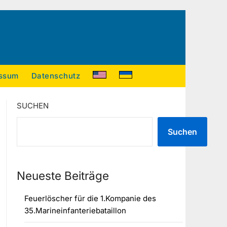
ssum
Datenschutz
SUCHEN
Suchen
Neueste Beiträge
Feuerlöscher für die 1.Kompanie des
35.Marineinfanteriebataillon