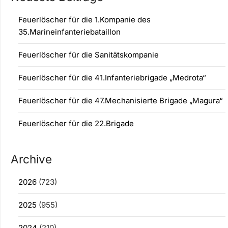
Feuerlöscher für die 1.Kompanie des
35.Marineinfanteriebataillon
Feuerlöscher für die Sanitätskompanie
Feuerlöscher für die 41.Infanteriebrigade „Medrota“
Feuerlöscher für die 47.Mechanisierte Brigade „Magura“
Feuerlöscher für die 22.Brigade
Archive
2026
(723)
2025
(955)
2024
(210)