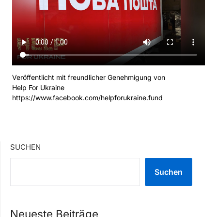
Veröffentlicht mit freundlicher Genehmigung von
Help For Ukraine
https://www.facebook.com/helpforukraine.fund
SUCHEN
Suchen
Neueste Beiträge