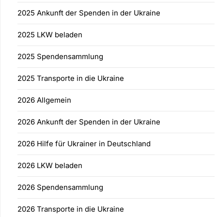
2025 Ankunft der Spenden in der Ukraine
2025 LKW beladen
2025 Spendensammlung
2025 Transporte in die Ukraine
2026 Allgemein
2026 Ankunft der Spenden in der Ukraine
2026 Hilfe für Ukrainer in Deutschland
2026 LKW beladen
2026 Spendensammlung
2026 Transporte in die Ukraine