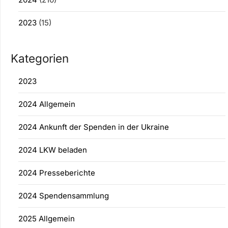
2023
(15)
Kategorien
2023
2024 Allgemein
2024 Ankunft der Spenden in der Ukraine
2024 LKW beladen
2024 Presseberichte
2024 Spendensammlung
2025 Allgemein