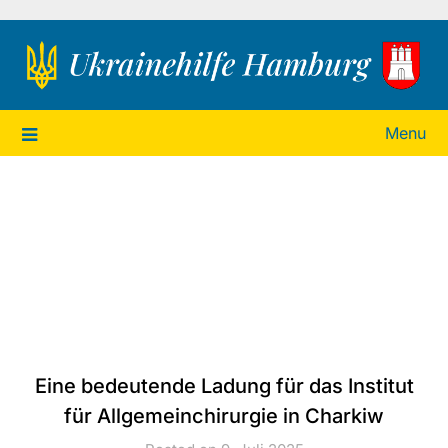
Ukrainehilfe Hamburg
Menu
Eine bedeutende Ladung für das Institut
für Allgemeinchirurgie in Charkiw