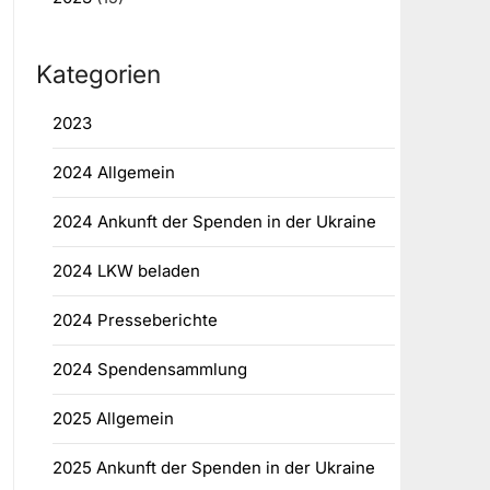
Kategorien
2023
2024 Allgemein
2024 Ankunft der Spenden in der Ukraine
2024 LKW beladen
2024 Presseberichte
2024 Spendensammlung
2025 Allgemein
2025 Ankunft der Spenden in der Ukraine