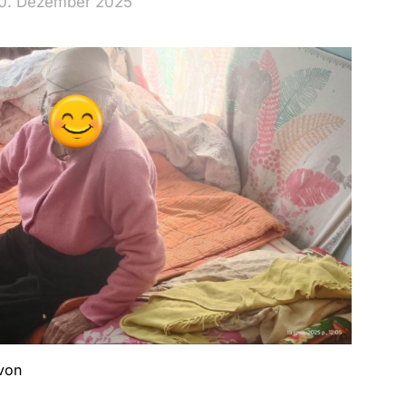
20. Dezember 2025
 von