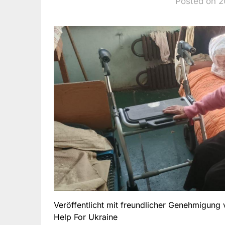
Posted on 
Veröffentlicht mit freundlicher Genehmigung
Help For Ukraine