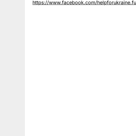
https://www.facebook.com/helpforukraine.f