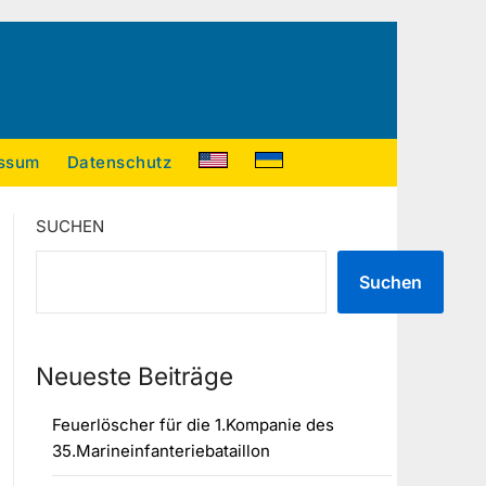
ssum
Datenschutz
SUCHEN
Suchen
Neueste Beiträge
Feuerlöscher für die 1.Kompanie des
35.Marineinfanteriebataillon