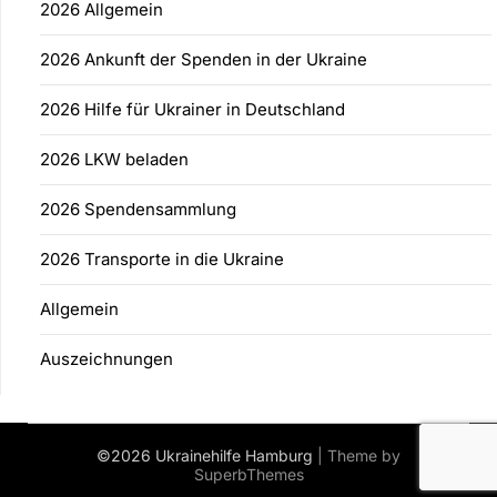
2026 Allgemein
2026 Ankunft der Spenden in der Ukraine
2026 Hilfe für Ukrainer in Deutschland
2026 LKW beladen
2026 Spendensammlung
2026 Transporte in die Ukraine
Allgemein
Auszeichnungen
©2026 Ukrainehilfe Hamburg
| Theme by
SuperbThemes