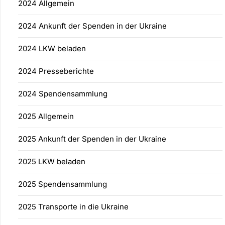
2024 Allgemein
2024 Ankunft der Spenden in der Ukraine
2024 LKW beladen
2024 Presseberichte
2024 Spendensammlung
2025 Allgemein
2025 Ankunft der Spenden in der Ukraine
2025 LKW beladen
2025 Spendensammlung
2025 Transporte in die Ukraine