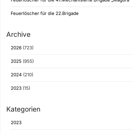
Feuerlöscher für die 22.Brigade
Archive
2026
(723)
2025
(955)
2024
(210)
2023
(15)
Kategorien
2023