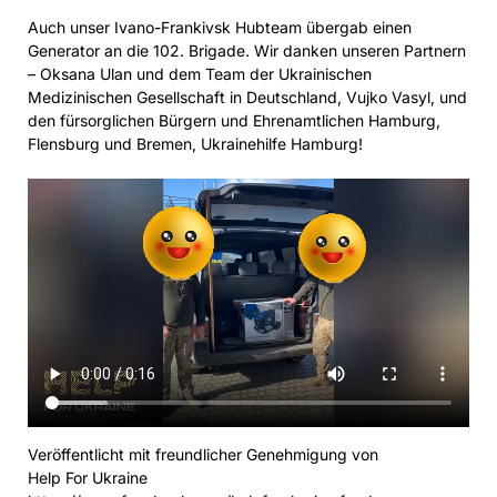
Auch unser Ivano-Frankivsk Hubteam übergab einen
Generator an die 102. Brigade. Wir danken unseren Partnern
– Oksana Ulan und dem Team der Ukrainischen
Medizinischen Gesellschaft in Deutschland, Vujko Vasyl, und
den fürsorglichen Bürgern und Ehrenamtlichen Hamburg,
Flensburg und Bremen, Ukrainehilfe Hamburg!
Veröffentlicht mit freundlicher Genehmigung von
Help For Ukraine