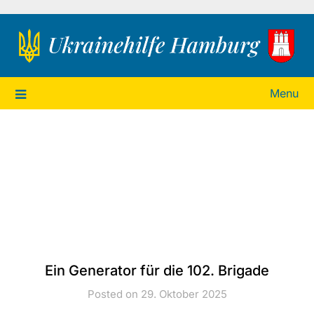
Ukrainehilfe Hamburg
Menu
Ein Generator für die 102. Brigade
Posted on 29. Oktober 2025