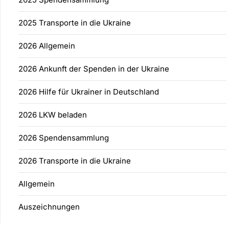
2025 Transporte in die Ukraine
2026 Allgemein
2026 Ankunft der Spenden in der Ukraine
2026 Hilfe für Ukrainer in Deutschland
2026 LKW beladen
2026 Spendensammlung
2026 Transporte in die Ukraine
Allgemein
Auszeichnungen