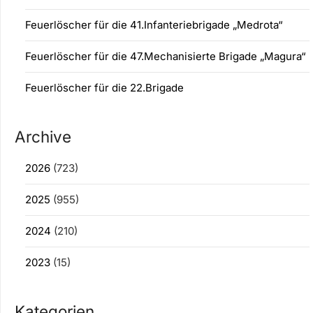
Feuerlöscher für die 41.Infanteriebrigade „Medrota“
Feuerlöscher für die 47.Mechanisierte Brigade „Magura“
Feuerlöscher für die 22.Brigade
Archive
2026
(723)
2025
(955)
2024
(210)
2023
(15)
Kategorien