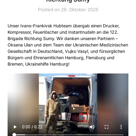
Posted on 29. Oktober 2025
Unser Ivano-Frankivsk Hubteam übergab einen Drucker,
Kompressor, Feuerlöscher und Instantnudeln an die 122.
Brigade Richtung Sumy. Wir danken unseren Partnern –
Oksana Ulan und dem Team der Ukrainischen Medizinischen
Gesellschaft in Deutschland, Vujko Vasyl, und fürsorglichen
Bürgern und Ehrenamtlichen Hamburg, Flensburg und
Bremen, Ukrainehilfe Hamburg!