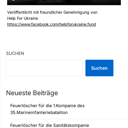
Veröffentlicht mit freundlicher Genehmigung von
Help For Ukraine
https://www.facebook.com/helpforukraine.fund
SUCHEN
Suchen
Neueste Beiträge
Feuerlöscher für die 1.Kompanie des
35.Marineinfanteriebataillon
Feuerlöscher für die Sanitätskompanie