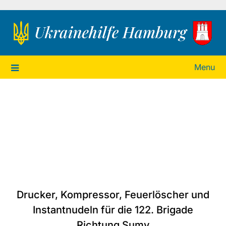
Ukrainehilfe Hamburg
Menu
Drucker, Kompressor, Feuerlöscher und
Instantnudeln für die 122. Brigade
Richtung Sumy