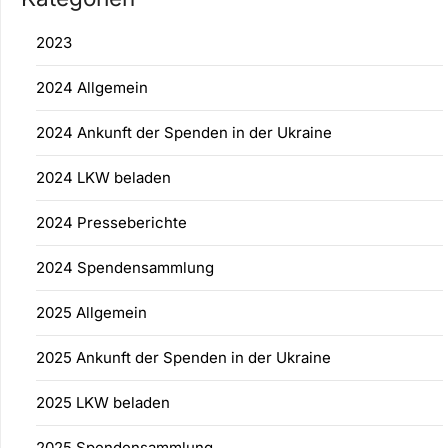
2023
2024 Allgemein
2024 Ankunft der Spenden in der Ukraine
2024 LKW beladen
2024 Presseberichte
2024 Spendensammlung
2025 Allgemein
2025 Ankunft der Spenden in der Ukraine
2025 LKW beladen
2025 Spendensammlung