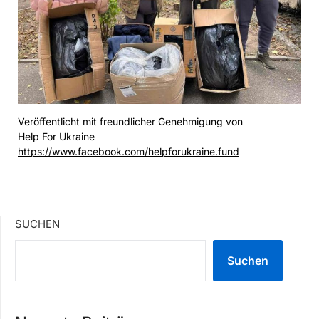
Veröffentlicht mit freundlicher Genehmigung von
Help For Ukraine
https://www.facebook.com/helpforukraine.fund
SUCHEN
Suchen