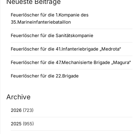
Neueste Beiträge
Feuerlöscher für die 1.Kompanie des
35.Marineinfanteriebataillon
Feuerlöscher für die Sanitätskompanie
Feuerlöscher für die 41.Infanteriebrigade „Medrota“
Feuerlöscher für die 47.Mechanisierte Brigade „Magura“
Feuerlöscher für die 22.Brigade
Archive
2026
(723)
2025
(955)