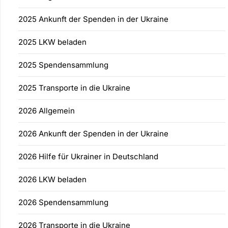
2025 Ankunft der Spenden in der Ukraine
2025 LKW beladen
2025 Spendensammlung
2025 Transporte in die Ukraine
2026 Allgemein
2026 Ankunft der Spenden in der Ukraine
2026 Hilfe für Ukrainer in Deutschland
2026 LKW beladen
2026 Spendensammlung
2026 Transporte in die Ukraine