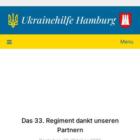
Ukrainehilfe Hamburg
Menu
Das 33. Regiment dankt unseren
Partnern