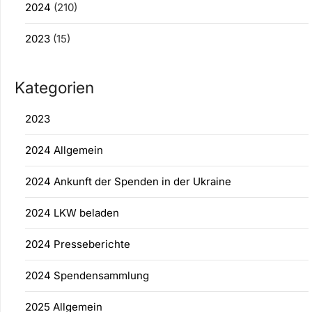
2024
(210)
2023
(15)
Kategorien
2023
2024 Allgemein
2024 Ankunft der Spenden in der Ukraine
2024 LKW beladen
2024 Presseberichte
2024 Spendensammlung
2025 Allgemein