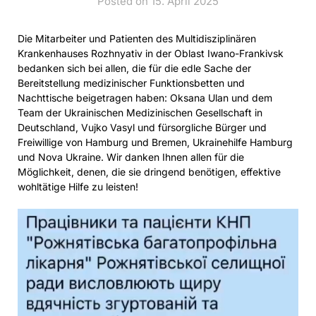
Posted on 15. April 2025
Die Mitarbeiter und Patienten des Multidisziplinären
Krankenhauses Rozhnyativ in der Oblast Iwano-Frankivsk
bedanken sich bei allen, die für die edle Sache der
Bereitstellung medizinischer Funktionsbetten und
Nachttische beigetragen haben: Oksana Ulan und dem
Team der Ukrainischen Medizinischen Gesellschaft in
Deutschland, Vujko Vasyl und fürsorgliche Bürger und
Freiwillige von Hamburg und Bremen, Ukrainehilfe Hamburg
und Nova Ukraine. Wir danken Ihnen allen für die
Möglichkeit, denen, die sie dringend benötigen, effektive
wohltätige Hilfe zu leisten!