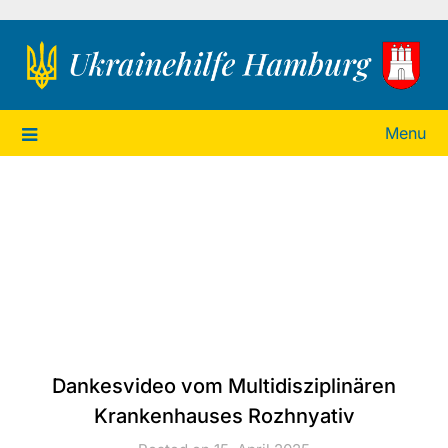
Ukrainehilfe Hamburg
Menu
Dankesvideo vom Multidisziplinären
Krankenhauses Rozhnyativ