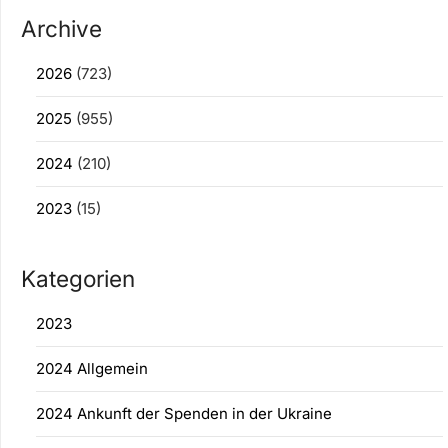
Archive
2026
(723)
2025
(955)
2024
(210)
2023
(15)
Kategorien
2023
2024 Allgemein
2024 Ankunft der Spenden in der Ukraine