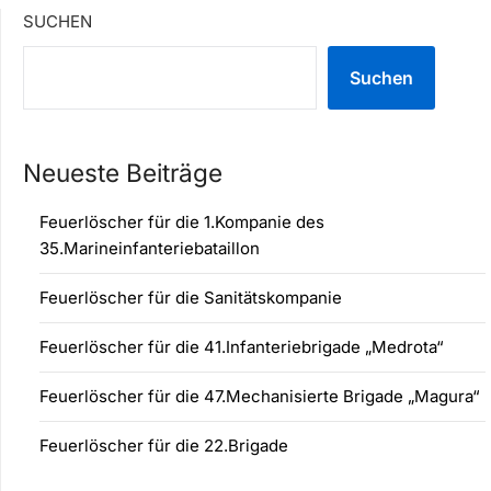
SUCHEN
Suchen
Neueste Beiträge
Feuerlöscher für die 1.Kompanie des
35.Marineinfanteriebataillon
Feuerlöscher für die Sanitätskompanie
Feuerlöscher für die 41.Infanteriebrigade „Medrota“
Feuerlöscher für die 47.Mechanisierte Brigade „Magura“
Feuerlöscher für die 22.Brigade