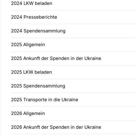
2024 LKW beladen
2024 Presseberichte
2024 Spendensammlung
2025 Allgemein
2025 Ankunft der Spenden in der Ukraine
2025 LKW beladen
2025 Spendensammlung
2025 Transporte in die Ukraine
2026 Allgemein
2026 Ankunft der Spenden in der Ukraine