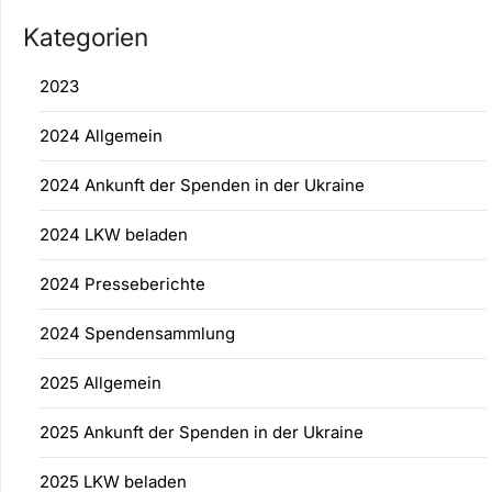
Kategorien
2023
2024 Allgemein
2024 Ankunft der Spenden in der Ukraine
2024 LKW beladen
2024 Presseberichte
2024 Spendensammlung
2025 Allgemein
2025 Ankunft der Spenden in der Ukraine
2025 LKW beladen