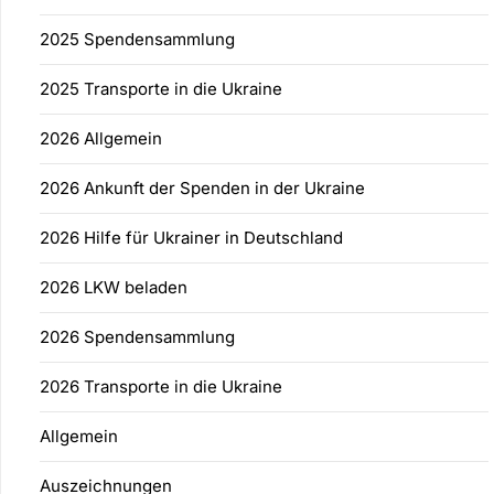
2025 Spendensammlung
2025 Transporte in die Ukraine
2026 Allgemein
2026 Ankunft der Spenden in der Ukraine
2026 Hilfe für Ukrainer in Deutschland
2026 LKW beladen
2026 Spendensammlung
2026 Transporte in die Ukraine
Allgemein
Auszeichnungen