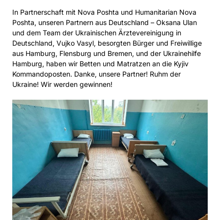
In Partnerschaft mit Nova Poshta und Humanitarian Nova
Poshta, unseren Partnern aus Deutschland – Oksana Ulan
und dem Team der Ukrainischen Ärztevereinigung in
Deutschland, Vujko Vasyl, besorgten Bürger und Freiwillige
aus Hamburg, Flensburg und Bremen, und der Ukrainehilfe
Hamburg, haben wir Betten und Matratzen an die Kyjiv
Kommandoposten. Danke, unsere Partner! Ruhm der
Ukraine! Wir werden gewinnen!