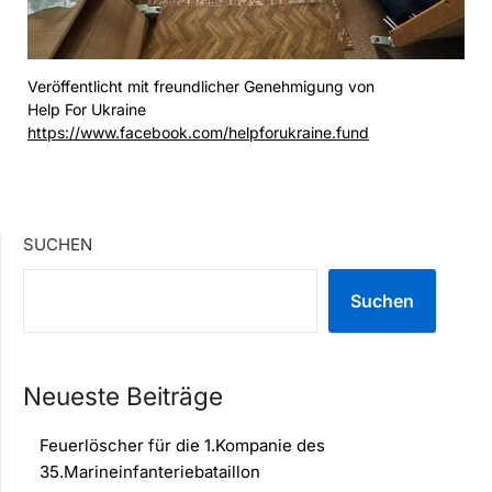
Veröffentlicht mit freundlicher Genehmigung von
Help For Ukraine
https://www.facebook.com/helpforukraine.fund
SUCHEN
Suchen
Neueste Beiträge
Feuerlöscher für die 1.Kompanie des
35.Marineinfanteriebataillon