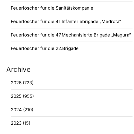
Feuerlöscher für die Sanitätskompanie
Feuerlöscher für die 41.Infanteriebrigade „Medrota“
Feuerlöscher für die 47.Mechanisierte Brigade „Magura“
Feuerlöscher für die 22.Brigade
Archive
2026
(723)
2025
(955)
2024
(210)
2023
(15)