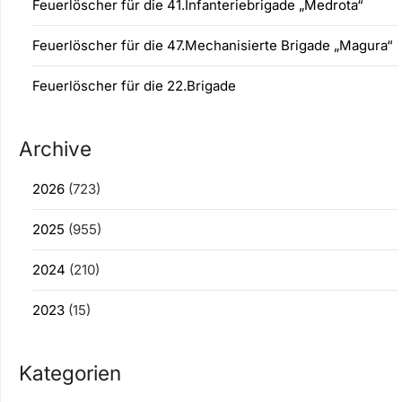
Feuerlöscher für die 41.Infanteriebrigade „Medrota“
Feuerlöscher für die 47.Mechanisierte Brigade „Magura“
Feuerlöscher für die 22.Brigade
Archive
2026
(723)
2025
(955)
2024
(210)
2023
(15)
Kategorien