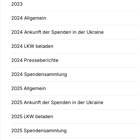
2023
2024 Allgemein
2024 Ankunft der Spenden in der Ukraine
2024 LKW beladen
2024 Presseberichte
2024 Spendensammlung
2025 Allgemein
2025 Ankunft der Spenden in der Ukraine
2025 LKW beladen
2025 Spendensammlung