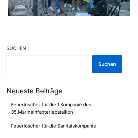
SUCHEN
Suchen
Neueste Beiträge
Feuerlöscher für die 1.Kompanie des
35.Marineinfanteriebataillon
Feuerlöscher für die Sanitätskompanie