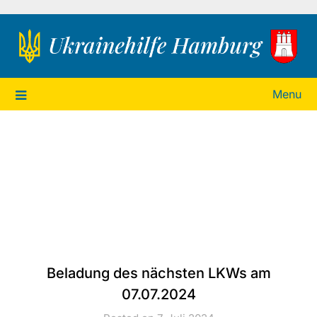
Ukrainehilfe Hamburg
Menu
Beladung des nächsten LKWs am
07.07.2024