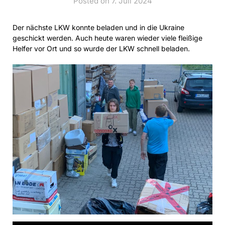
Posted on 7. Juli 2024
Der nächste LKW konnte beladen und in die Ukraine
geschickt werden. Auch heute waren wieder viele fleißige
Helfer vor Ort und so wurde der LKW schnell beladen.