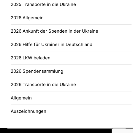
2025 Transporte in die Ukraine
2026 Allgemein
2026 Ankunft der Spenden in der Ukraine
2026 Hilfe für Ukrainer in Deutschland
2026 LKW beladen
2026 Spendensammlung
2026 Transporte in die Ukraine
Allgemein
Auszeichnungen