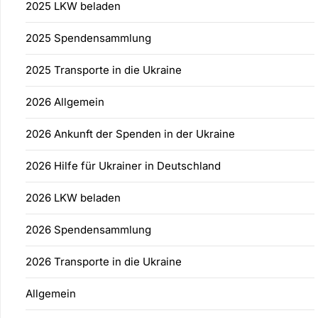
2025 LKW beladen
2025 Spendensammlung
2025 Transporte in die Ukraine
2026 Allgemein
2026 Ankunft der Spenden in der Ukraine
2026 Hilfe für Ukrainer in Deutschland
2026 LKW beladen
2026 Spendensammlung
2026 Transporte in die Ukraine
Allgemein