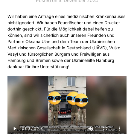
Posted on 5. Dezember 2024
Wir haben eine Anfrage eines medizinischen Krankenhauses
nicht ignoriert. Wir haben Feuerlöscher und einen Drucker
dorthin geschickt. Für die Möglichkeit dabei helfen zu
können, sind wir sicherlich auch unseren Freunden und
Partnern Oksana Ulan und dem Team der Ukrainischen
Medizinischen Gesellschaft in Deutschland (UÄVD), Vujko
Vasyl und fürsorglichen Bürgern und Freiwilligen aus
Hamburg und Bremen sowie der Ukrainehilfe Hamburg
dankbar für ihre Unterstützung!