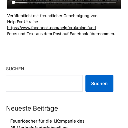
Veröffentlicht mit freundlicher Genehmigung von
Help For Ukraine
https://www.facebook.com/helpforukraine.fund
Fotos und Text aus dem Post auf Facebook übernommen.
SUCHEN
Suchen
Neueste Beiträge
Feuerlöscher für die 1.Kompanie des
35.Marineinfanteriebataillon