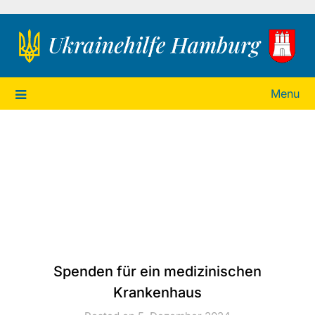
Ukrainehilfe Hamburg
Menu
Spenden für ein medizinischen
Krankenhaus