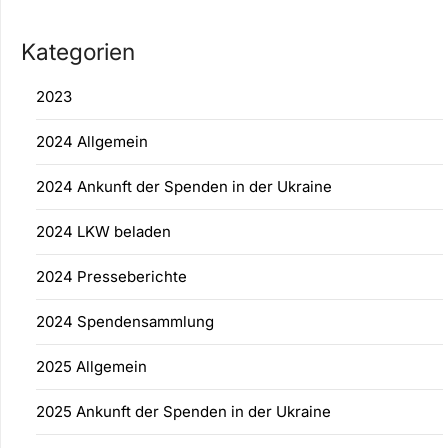
Kategorien
2023
2024 Allgemein
2024 Ankunft der Spenden in der Ukraine
2024 LKW beladen
2024 Presseberichte
2024 Spendensammlung
2025 Allgemein
2025 Ankunft der Spenden in der Ukraine