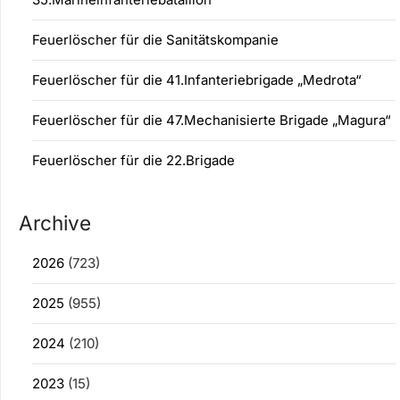
Feuerlöscher für die Sanitätskompanie
Feuerlöscher für die 41.Infanteriebrigade „Medrota“
Feuerlöscher für die 47.Mechanisierte Brigade „Magura“
Feuerlöscher für die 22.Brigade
Archive
2026
(723)
2025
(955)
2024
(210)
2023
(15)