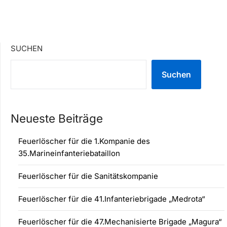
SUCHEN
Suchen
Neueste Beiträge
Feuerlöscher für die 1.Kompanie des
35.Marineinfanteriebataillon
Feuerlöscher für die Sanitätskompanie
Feuerlöscher für die 41.Infanteriebrigade „Medrota“
Feuerlöscher für die 47.Mechanisierte Brigade „Magura“