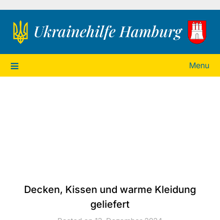
Ukrainehilfe Hamburg
Menu
Decken, Kissen und warme Kleidung
geliefert