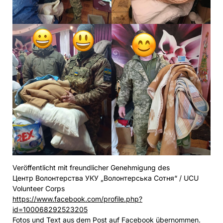
Veröffentlicht mit freundlicher Genehmigung des
Центр Волонтерства УКУ „Волонтерська Сотня“ / UCU
Volunteer Corps
https://www.facebook.com/profile.php?
id=100068292523205
Fotos und Text aus dem Post auf Facebook übernommen.