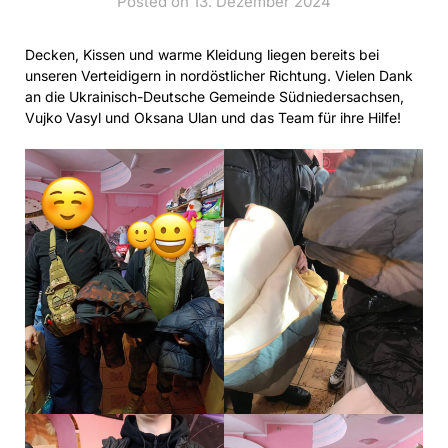
Posted on 13. Dezember 2024
Decken, Kissen und warme Kleidung liegen bereits bei
unseren Verteidigern in nordöstlicher Richtung. Vielen Dank
an die Ukrainisch-Deutsche Gemeinde Südniedersachsen,
Vujko Vasyl und Oksana Ulan und das Team für ihre Hilfe!