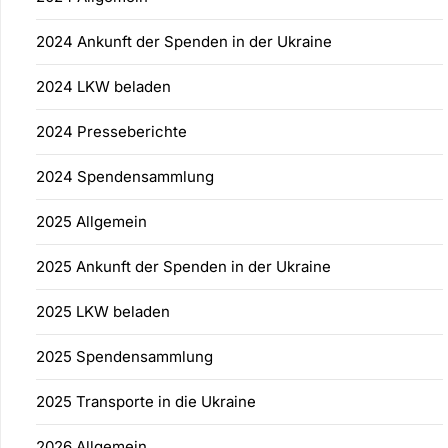
2024 Ankunft der Spenden in der Ukraine
2024 LKW beladen
2024 Presseberichte
2024 Spendensammlung
2025 Allgemein
2025 Ankunft der Spenden in der Ukraine
2025 LKW beladen
2025 Spendensammlung
2025 Transporte in die Ukraine
2026 Allgemein