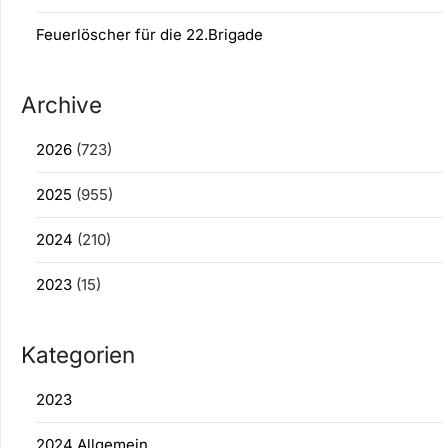
Feuerlöscher für die 22.Brigade
Archive
2026
(723)
2025
(955)
2024
(210)
2023
(15)
Kategorien
2023
2024 Allgemein