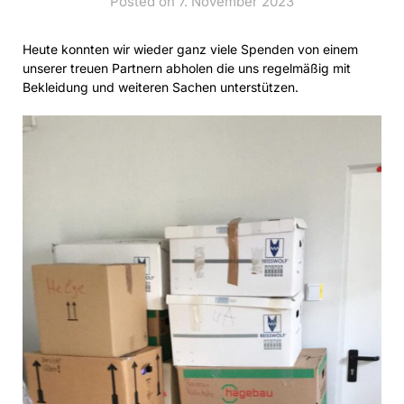
Posted on 7. November 2023
Heute konnten wir wieder ganz viele Spenden von einem
unserer treuen Partnern abholen die uns regelmäßig mit
Bekleidung und weiteren Sachen unterstützen.