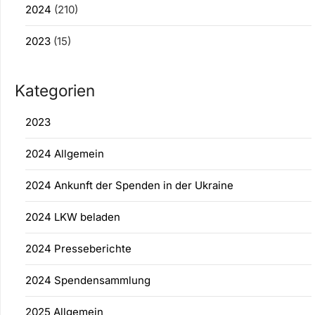
2024
(210)
2023
(15)
Kategorien
2023
2024 Allgemein
2024 Ankunft der Spenden in der Ukraine
2024 LKW beladen
2024 Presseberichte
2024 Spendensammlung
2025 Allgemein