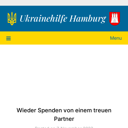
Ukrainehilfe Hamburg
Menu
Wieder Spenden von einem treuen
Partner