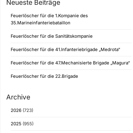
Neueste Beiträge
Feuerlöscher für die 1.Kompanie des
35.Marineinfanteriebataillon
Feuerlöscher für die Sanitätskompanie
Feuerlöscher für die 41.Infanteriebrigade „Medrota“
Feuerlöscher für die 47.Mechanisierte Brigade „Magura“
Feuerlöscher für die 22.Brigade
Archive
2026
(723)
2025
(955)