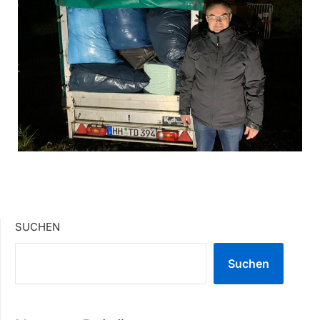
SUCHEN
Suchen