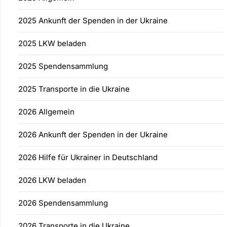
2025 Ankunft der Spenden in der Ukraine
2025 LKW beladen
2025 Spendensammlung
2025 Transporte in die Ukraine
2026 Allgemein
2026 Ankunft der Spenden in der Ukraine
2026 Hilfe für Ukrainer in Deutschland
2026 LKW beladen
2026 Spendensammlung
2026 Transporte in die Ukraine