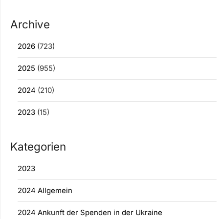
Archive
2026
(723)
2025
(955)
2024
(210)
2023
(15)
Kategorien
2023
2024 Allgemein
2024 Ankunft der Spenden in der Ukraine