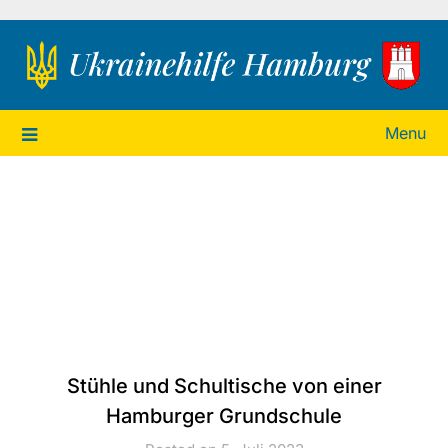
Ukrainehilfe Hamburg
Menu
Stühle und Schultische von einer
Hamburger Grundschule