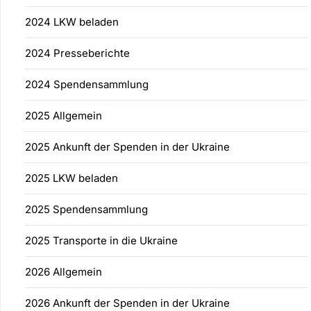
2024 LKW beladen
2024 Presseberichte
2024 Spendensammlung
2025 Allgemein
2025 Ankunft der Spenden in der Ukraine
2025 LKW beladen
2025 Spendensammlung
2025 Transporte in die Ukraine
2026 Allgemein
2026 Ankunft der Spenden in der Ukraine