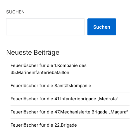
SUCHEN
Suchen
Neueste Beiträge
Feuerlöscher für die 1.Kompanie des
35.Marineinfanteriebataillon
Feuerlöscher für die Sanitätskompanie
Feuerlöscher für die 41.Infanteriebrigade „Medrota“
Feuerlöscher für die 47.Mechanisierte Brigade „Magura“
Feuerlöscher für die 22.Brigade